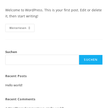
Kategorie:
Kommentare:
Welcome to WordPress. This is your first post. Edit or delete
it, then start writing!
Hello
Weiterlesen
World!
Suchen
SUCHEN
Recent Posts
Hello world!
Recent Comments